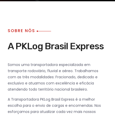
SOBRE NÓS
A PKLog Brasil Express
Somos uma transportadora especializada em
transporte rodoviário, fluvial e aéreo. Trabalhamos
com as três modalidades: Fracionado, dedicado e
exclusivo e atuamos com excelência e eficácia
atendendo todo território nacional brasileiro.
A Transportadora PKLog Brasil Express é a melhor
escolha para o envio de cargas e encomendas. Nos
esforçamos para atualizar cada vez mais nossos