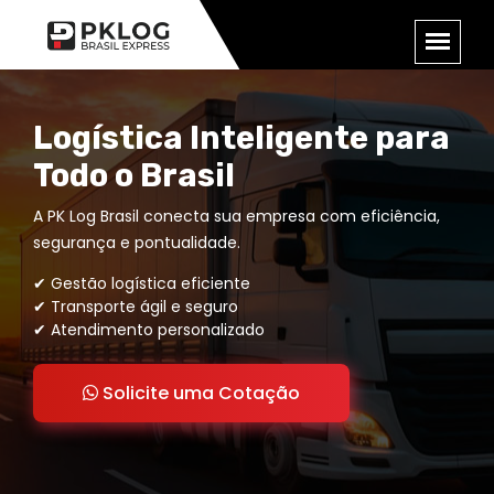
Logística Inteligente para
Todo o Brasil
A PK Log Brasil conecta sua empresa com eficiência,
segurança e pontualidade.
✔ Gestão logística eficiente
✔ Transporte ágil e seguro
✔ Atendimento personalizado
Solicite uma Cotação