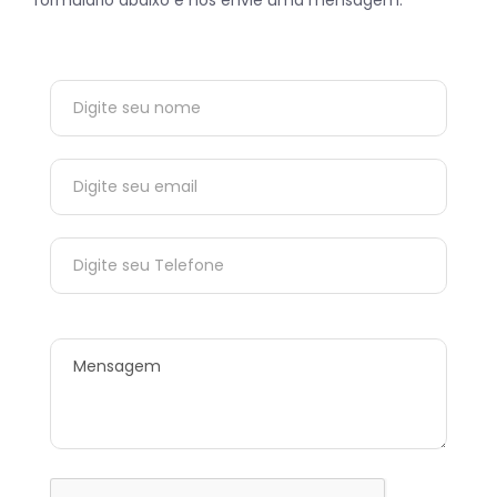
formulário abaixo e nos envie uma mensagem.