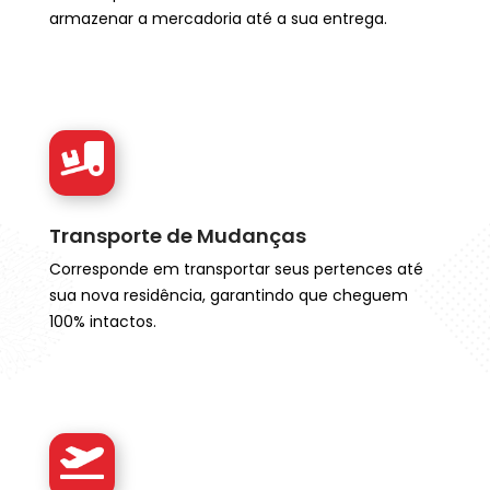
armazenar a mercadoria até a sua entrega.
Transporte de Mudanças
Corresponde em transportar seus pertences até
sua nova residência, garantindo que cheguem
100% intactos.