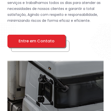
serviços e trabalhamos todos os dias para atender as
necessidades de nossos clientes e garantir a total
satisfação, Agindo com respeito e responsabilidade,
minimizando riscos de forma eficaz e eficiente.
Entre em Contato