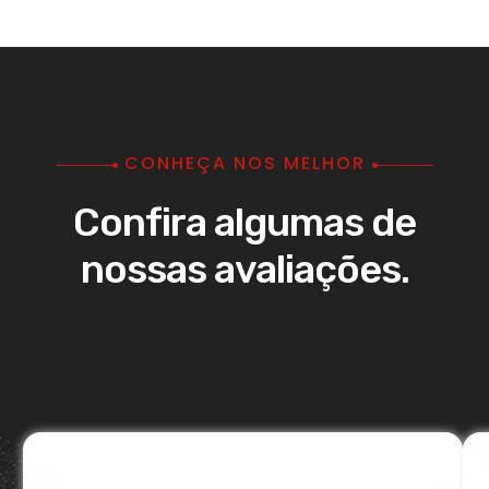
CONHEÇA NOS MELHOR
Confira algumas de
nossas avaliações.