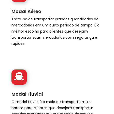
Modal Aéreo
Trata-se de transportar grandes quantidades de
mercadorias em um curto período de tempo. É a
melhor escolha para clientes que desejam
transportar suas mercadorias com segurança e
rapidez.
Modal Fluvial
O modal fluvial é o meio de transporte mais
barato para clientes que desejam transportar