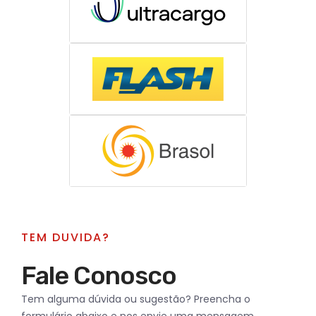
TEM DUVIDA?
Fale Conosco
Tem alguma dúvida ou sugestão? Preencha o