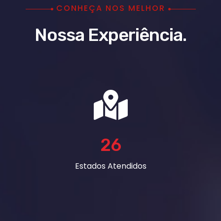
CONHEÇA NOS MELHOR
Nossa Experiência.
26
Estados Atendidos