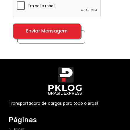
Enviar Mensagem
Transportadora de cargas para todo o Brasil
Páginas
Inicio