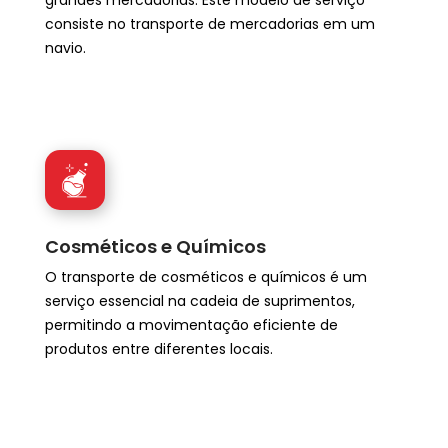
grandes mercadorias. Este modelo de serviço
consiste no transporte de mercadorias em um
navio.
Cosméticos e Químicos
O transporte de cosméticos e químicos é um
serviço essencial na cadeia de suprimentos,
permitindo a movimentação eficiente de
produtos entre diferentes locais.