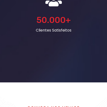
50.000
+
Clientes Satisfeitos