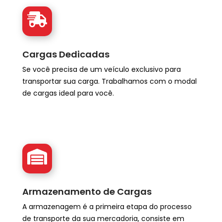
Cargas Dedicadas
Se você precisa de um veículo exclusivo para
transportar sua carga. Trabalhamos com o modal
de cargas ideal para você.
Armazenamento de Cargas
A armazenagem é a primeira etapa do processo
de transporte da sua mercadoria, consiste em