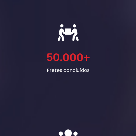
50.000
+
Fretes concluídos