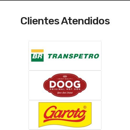
Clientes Atendidos