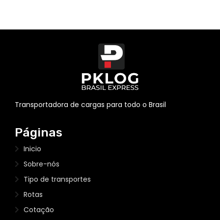
Transportadora de cargas para todo o Brasil
Páginas
Inicio
Sobre-nós
Tipo de transportes
Rotas
Cotação