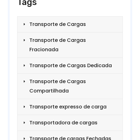
Tags
Transporte de Cargas
Transporte de Cargas
Fracionada
Transporte de Cargas Dedicada
Transporte de Cargas
Compartilhada
Transporte expresso de carga
Transportadora de cargas
Transporte de cargas Fechadas