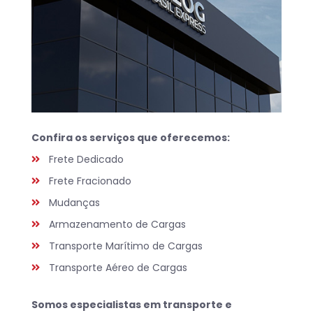
Confira os serviços que oferecemos:
Frete Dedicado
Frete Fracionado
Mudanças
Armazenamento de Cargas
Transporte Marítimo de Cargas
Transporte Aéreo de Cargas
Somos especialistas em transporte e