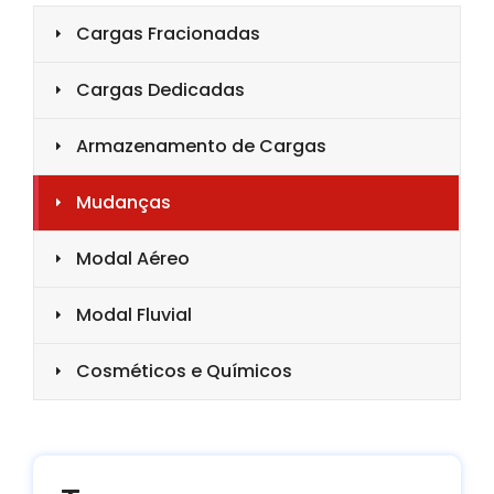
Cargas Fracionadas
Cargas Dedicadas
Armazenamento de Cargas
Mudanças
Modal Aéreo
Modal Fluvial
Cosméticos e Químicos