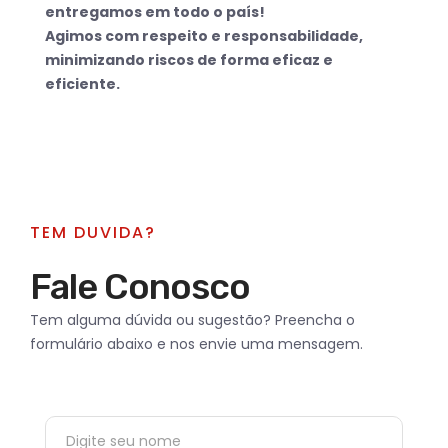
entregamos em todo o país!
Agimos com respeito e responsabilidade,
minimizando riscos de forma eficaz e
eficiente.
TEM DUVIDA?
Fale Conosco
Tem alguma dúvida ou sugestão? Preencha o
formulário abaixo e nos envie uma mensagem.