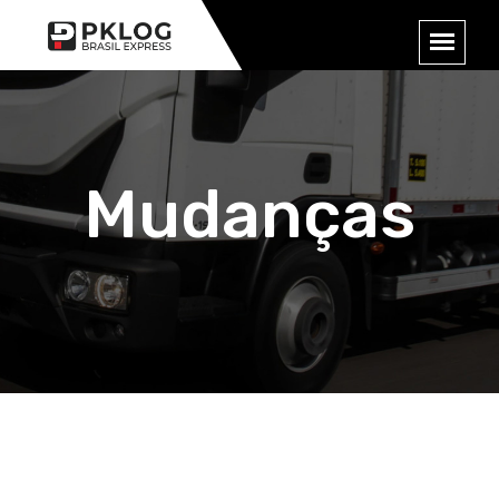
Mudanças