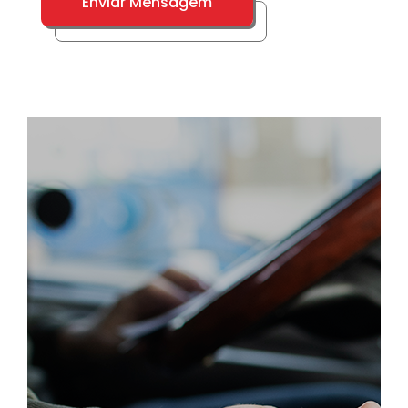
Enviar Mensagem